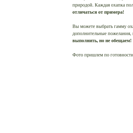
природой. Каждая охапка по
отличаться от примера!
Вы можете выбрать гамму оха
дополнительные пожелания, 
выполнить, но не обещаем!
Фото пришлем по готовност