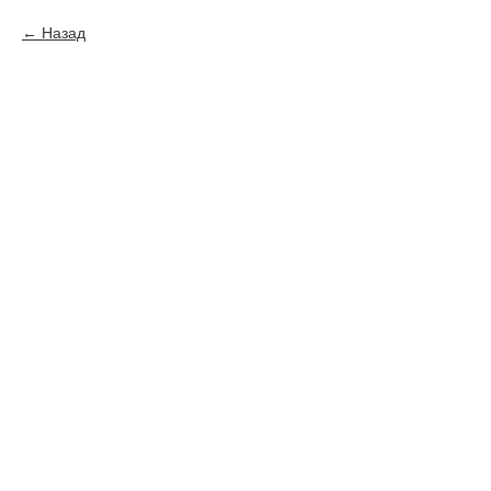
Назад