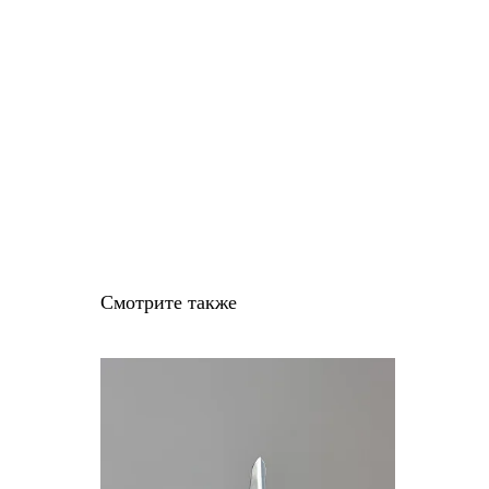
Смотрите также