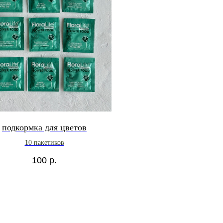
подкормка для цветов
10 пакетиков
100
р.