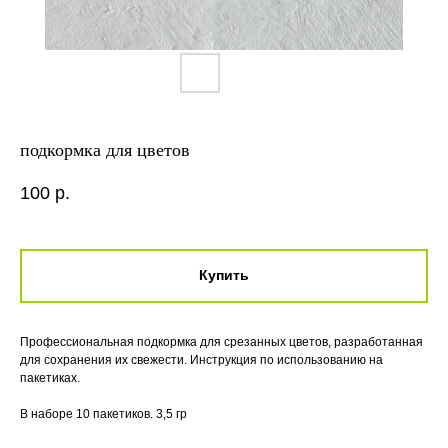
подкормка для цветов
100
р.
Купить
Профессиональная подкормка для срезанных цветов, разработанная
для сохранения их свежести. Инструкция по использованию на
пакетиках.
В наборе 10 пакетиков. 3,5 гр