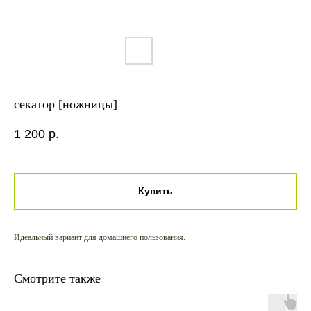
секатор [ножницы]
1 200
р.
Купить
Идеальный вариант для домашнего пользования.
Смотрите также