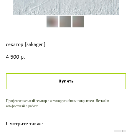
секатор [sakagen]
4 500
р.
Купить
Профессиональный секатор с антикоррозийным покрытием. Легкий и
комфортный в работе.
Смотрите также