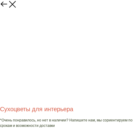
Сухоцветы для интерьера
*Очень понравилось, но нет в наличии? Напишите нам, мы сориентируем по
срокам и возможности доставки