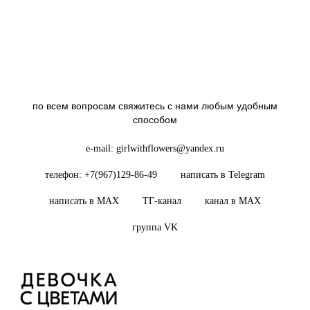
по всем вопросам свяжитесь с нами любым удобным
способом
e-mail: girlwithflowers@yandex.ru
телефон: +7(967)129-86-49
написать в Telegram
написать в MAX
ТГ-канал
канал в MAX
группа VK