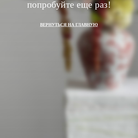
попробуйте еще раз!
ВЕРНУТЬСЯ НА ГЛАВНУЮ