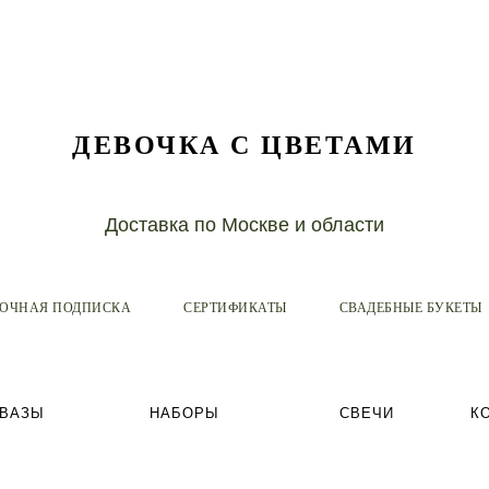
ДЕВОЧКА С ЦВЕТАМИ
Доставка по Москве и области
ТОЧНАЯ ПОДПИСКА
СЕРТИФИКАТЫ
СВАДЕБНЫЕ БУКЕТЫ
ВАЗЫ
НАБОРЫ
СВЕЧИ
К