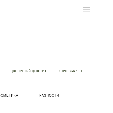
ЦВЕТОЧНЫЙ ДЕПОЗИТ
КОРП. ЗАКАЗЫ
ОСМЕТИКА
РАЗНОСТИ