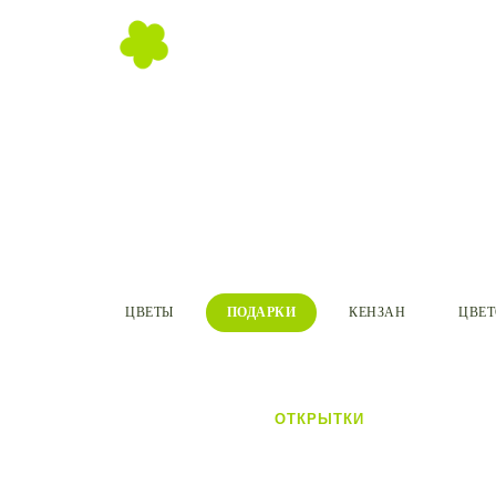
ЦВЕТЫ
ПОДАРКИ
КЕНЗАН
ЦВЕ
ОТКРЫТКИ