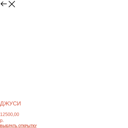
ДЖУСИ
12500,00
р.
ВЫБРАТЬ ОТКРЫТКУ