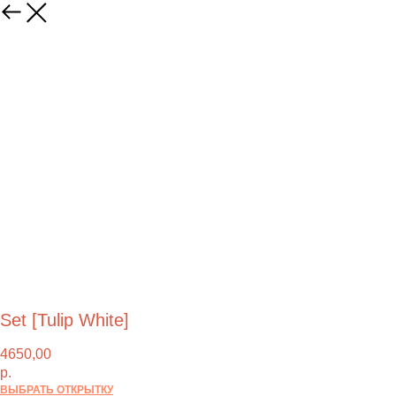
Set [Tulip White]
4650,00
р.
ВЫБРАТЬ ОТКРЫТКУ