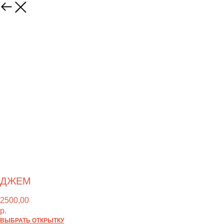
ДЖЕМ
2500,00
р.
ВЫБРАТЬ ОТКРЫТКУ