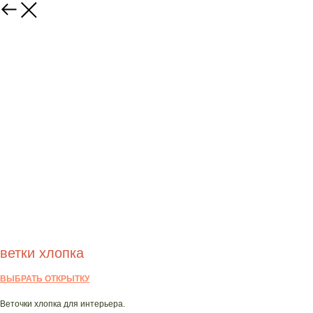
ветки хлопка
ВЫБРАТЬ ОТКРЫТКУ
Веточки хлопка для интерьера.