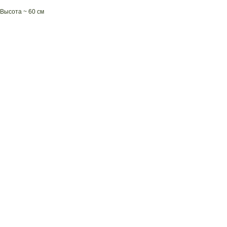
Высота ~ 60 см