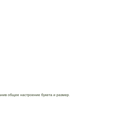
анив общее настроение букета и размер.