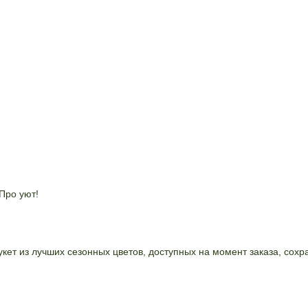
Про уют!
ет из лучших сезонных цветов, доступных на момент заказа, сохр